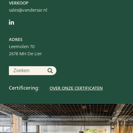
VERKOOP
sales@vandersar.nl
ADRES
Leemolen 70
2678 MH De Lier
Certificering:
OVER ONZE CERTIFICATEN