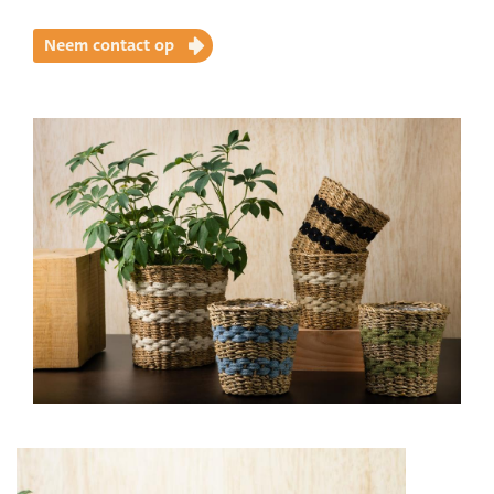
Neem contact op