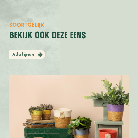
SOORTGELIJK
bekijk ook deze eens
Alle lijnen