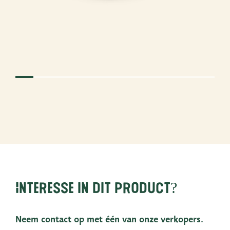
Interesse in dit product?
Neem contact op met één van onze verkopers.