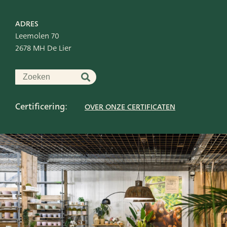
ADRES
Leemolen 70
2678 MH De Lier
Certificering:
OVER ONZE CERTIFICATEN