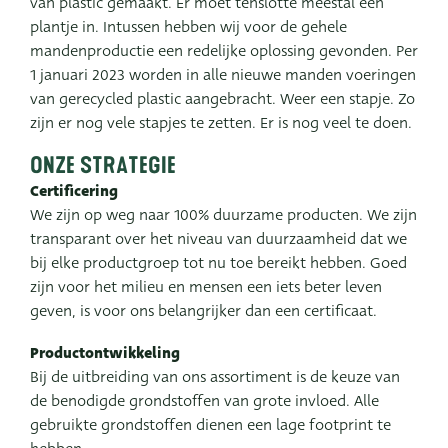
van plastic gemaakt. Er moet tenslotte meestal een
plantje in. Intussen hebben wij voor de gehele
mandenproductie een redelijke oplossing gevonden. Per
1 januari 2023 worden in alle nieuwe manden voeringen
van gerecycled plastic aangebracht. Weer een stapje. Zo
zijn er nog vele stapjes te zetten. Er is nog veel te doen.
Onze strategie
Certificering
We zijn op weg naar 100% duurzame producten. We zijn
transparant over het niveau van duurzaamheid dat we
bij elke productgroep tot nu toe bereikt hebben. Goed
zijn voor het milieu en mensen een iets beter leven
geven, is voor ons belangrijker dan een certificaat.
Productontwikkeling
Bij de uitbreiding van ons assortiment is de keuze van
de benodigde grondstoffen van grote invloed. Alle
gebruikte grondstoffen dienen een lage footprint te