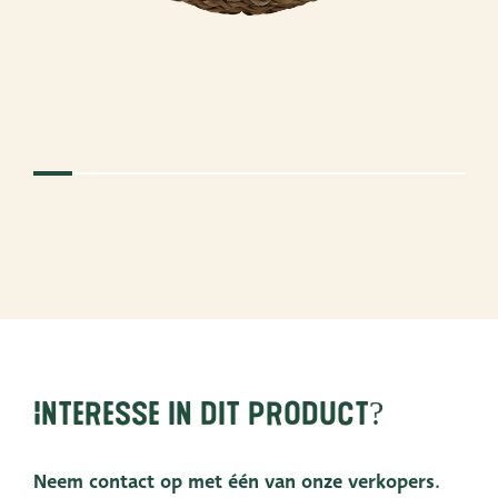
Interesse in dit product?
Neem contact op met één van onze verkopers.