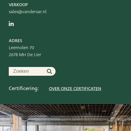
VERKOOP
sales@vandersar.nl
ADRES
Leemolen 70
2678 MH De Lier
Certificering:
OVER ONZE CERTIFICATEN