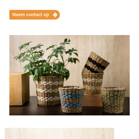
Neem contact op