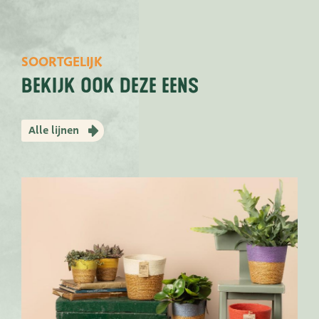
SOORTGELIJK
bekijk ook deze eens
Alle lijnen