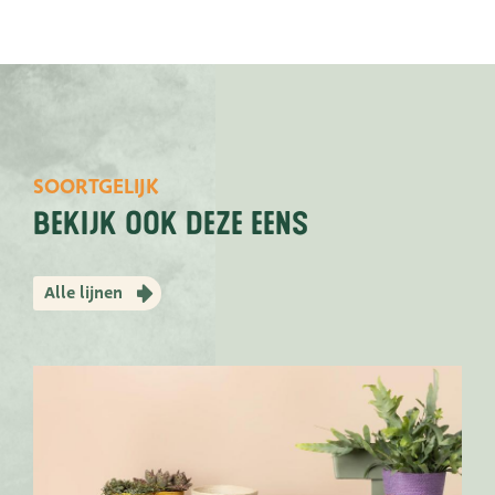
SOORTGELIJK
bekijk ook deze eens
Alle lijnen