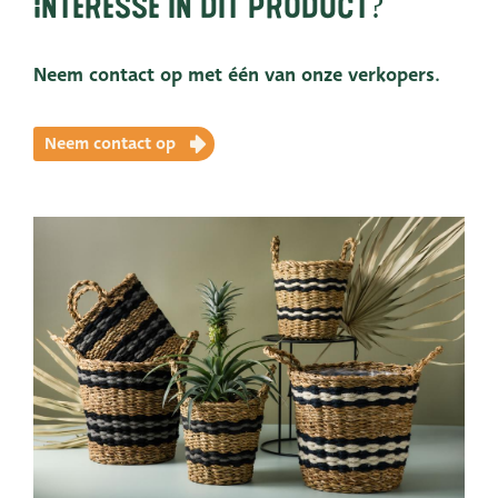
Interesse in dit product?
Neem contact op met één van onze verkopers.
Neem contact op