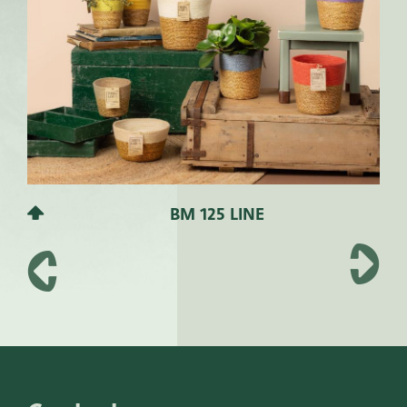
BM 125 LINE