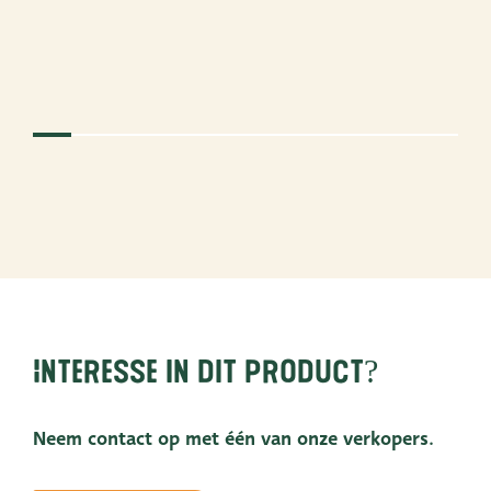
Interesse in dit product?
Neem contact op met één van onze verkopers.