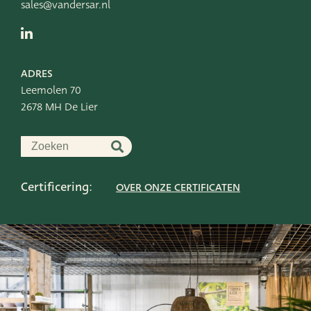
sales@vandersar.nl
ADRES
Leemolen 70
2678 MH De Lier
Certificering:
OVER ONZE CERTIFICATEN