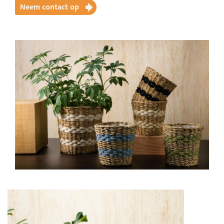
Neem contact op