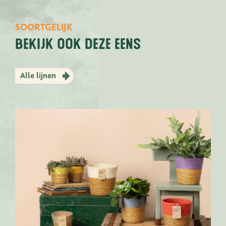
SOORTGELIJK
bekijk ook deze eens
Alle lijnen