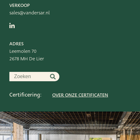
VERKOOP
sales@vandersar.nl
ADRES
Leemolen 70
2678 MH De Lier
Certificering:
OVER ONZE CERTIFICATEN