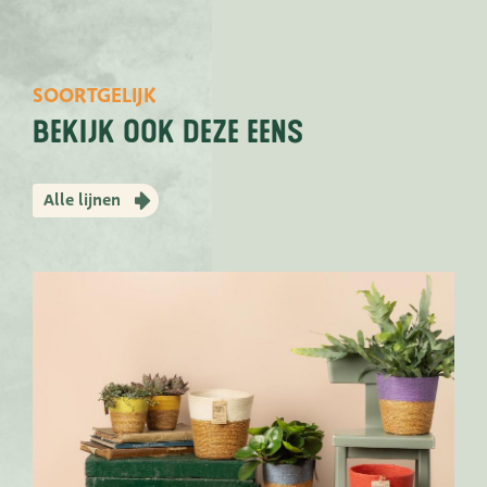
SOORTGELIJK
bekijk ook deze eens
Alle lijnen