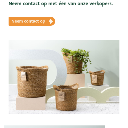
Neem contact op met één van onze verkopers.
Neem contact op