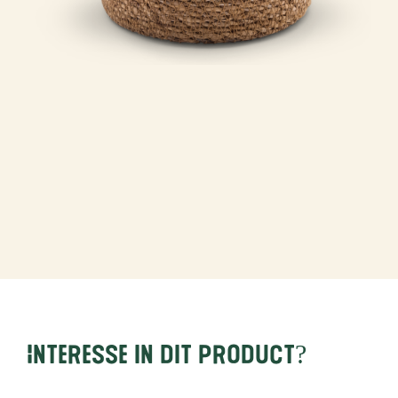
Interesse in dit product?