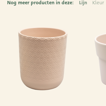
Nog meer producten in deze:
Lijn
Kleur