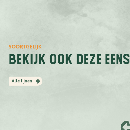
SOORTGELIJK
bekijk ook deze eens
Alle lijnen