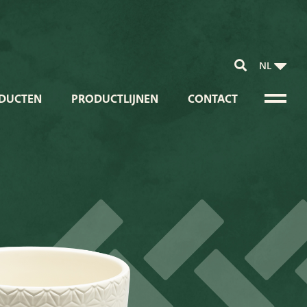
NL
DUCTEN
PRODUCTLIJNEN
CONTACT