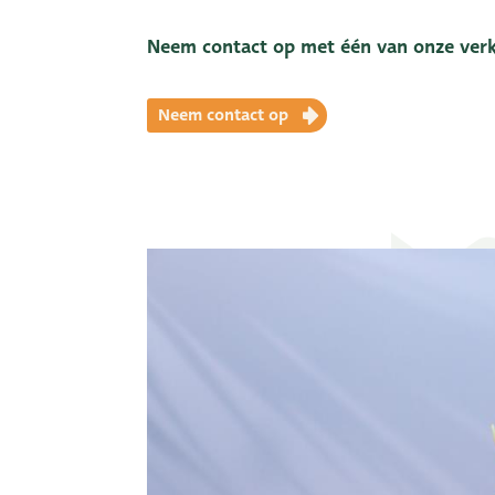
Neem contact op met één van onze ver
Neem contact op