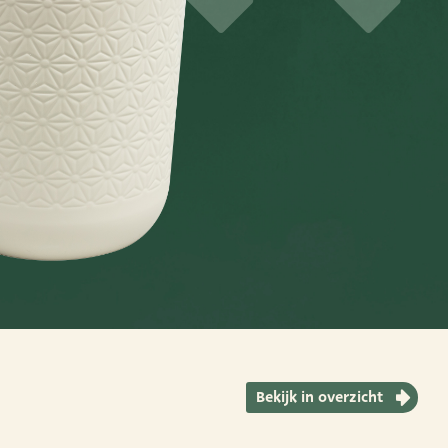
Bekijk in overzicht