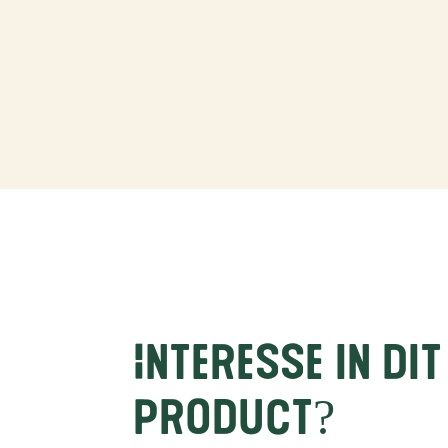
Interesse in dit
product?