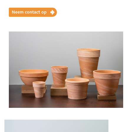
Neem contact op