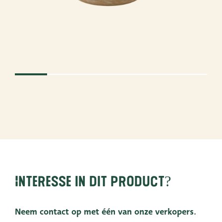
Interesse in dit product?
Neem contact op met één van onze verkopers.