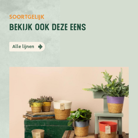
SOORTGELIJK
bekijk ook deze eens
Alle lijnen