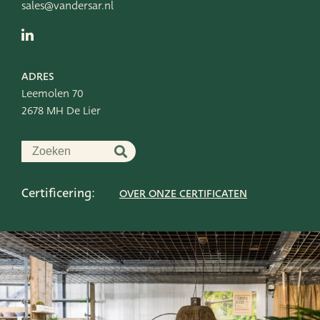
sales@vandersar.nl
ADRES
Leemolen 70
2678 MH De Lier
Certificering:
OVER ONZE CERTIFICATEN