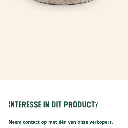
Interesse in dit product?
Neem contact op met één van onze verkopers.