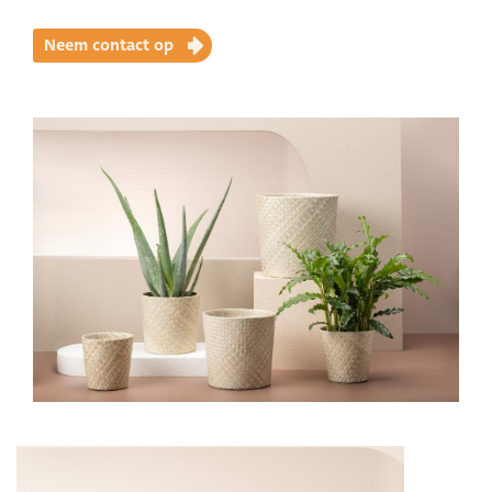
Neem contact op