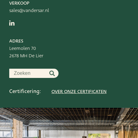
VERKOOP
sales@vandersar.nl
ADRES
Leemolen 70
2678 MH De Lier
Certificering:
OVER ONZE CERTIFICATEN