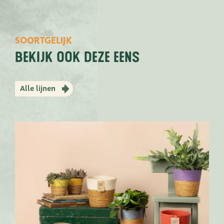
SOORTGELIJK
bekijk ook deze eens
Alle lijnen