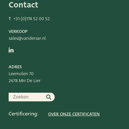
Contact
T
+31 (0)174 52 00 52
VERKOOP
sales@vandersar.nl
ADRES
Leemolen 70
2678 MH De Lier
Certificering:
OVER ONZE CERTIFICATEN