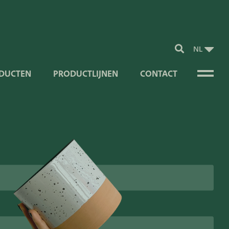
NL
DUCTEN
PRODUCTLIJNEN
CONTACT