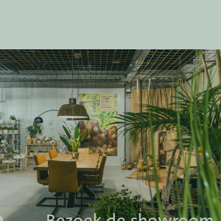
Bezoek de showroom