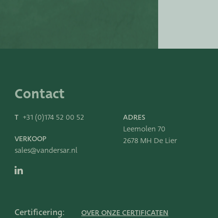
Contact
T
+31 (0)174 52 00 52
ADRES
Leemolen 70
VERKOOP
2678 MH De Lier
sales@vandersar.nl
Certificering:
OVER ONZE CERTIFICATEN