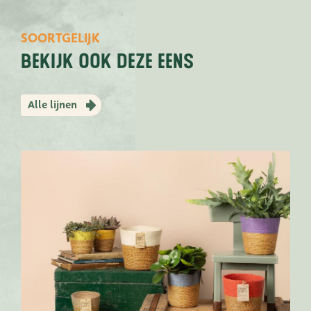
SOORTGELIJK
bekijk ook deze eens
Alle lijnen