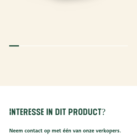
Interesse in dit product?
Neem contact op met één van onze verkopers.