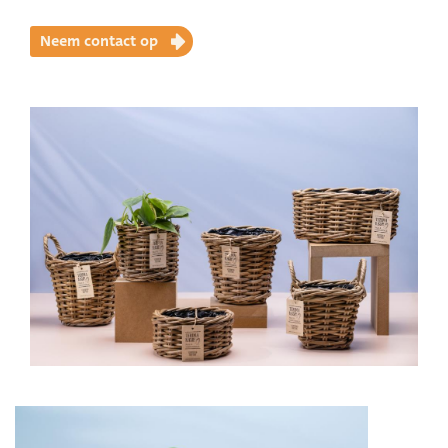
Neem contact op