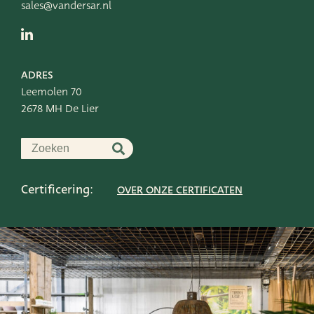
sales@vandersar.nl
ADRES
Leemolen 70
2678 MH De Lier
Certificering:
OVER ONZE CERTIFICATEN