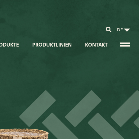
DE
ODUKTE
PRODUKTLINIEN
KONTAKT