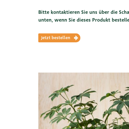
Bitte kontaktieren Sie uns über die Scha
unten, wenn Sie dieses Produkt bestel
Jetzt bestellen