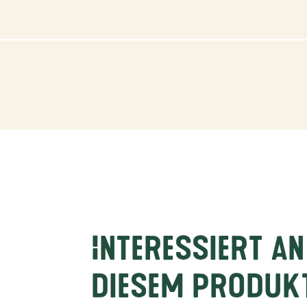
Interessiert an
diesem Produk