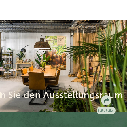
n Sie den Ausstellungsraum
Seite teilen