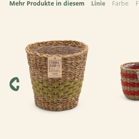
Mehr Produkte in diesem
Linie
Farbe