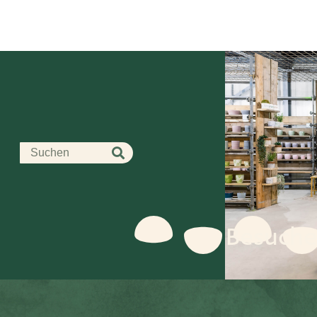
Besuche