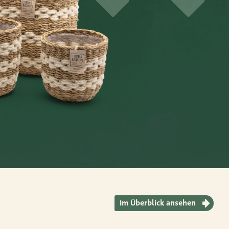
Im Überblick ansehen