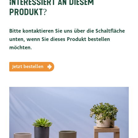
Interessiert an diesem
Produkt?
Bitte kontaktieren Sie uns über die Schaltfläche
unten, wenn Sie dieses Produkt bestellen
möchten.
Jetzt bestellen