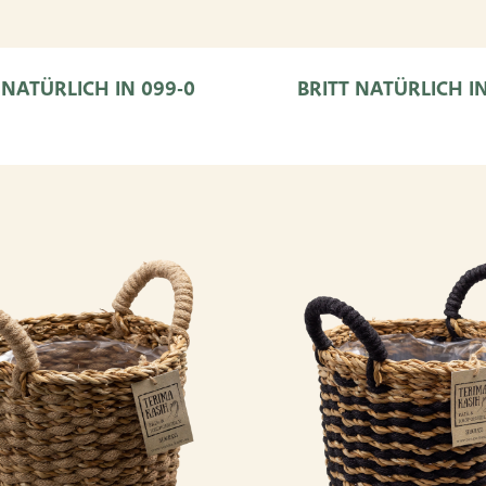
I NATÜRLICH IN 099-0
BRITT NATÜRLICH IN