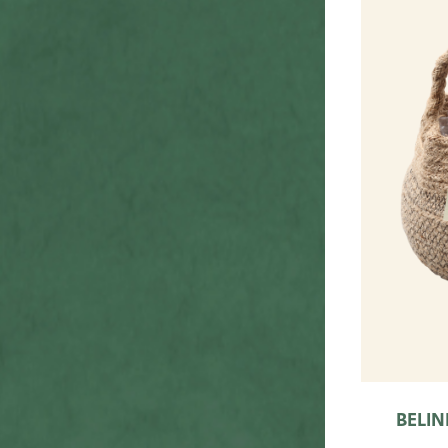
BELIN