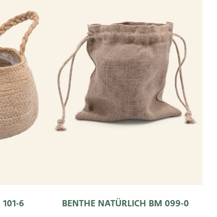
 101-6
BENTHE NATÜRLICH BM 099-0