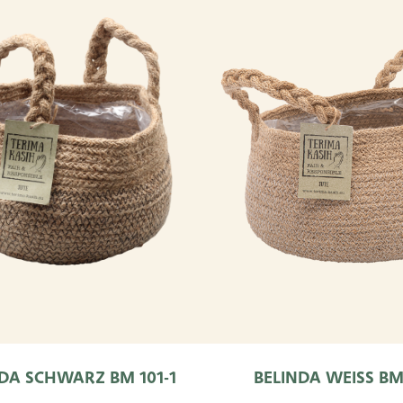
DA SCHWARZ BM 101-1
BELINDA WEISS BM