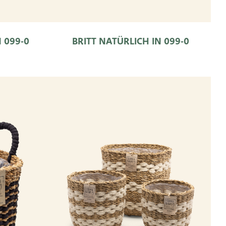
 099-0
BRITT NATÜRLICH IN 099-0