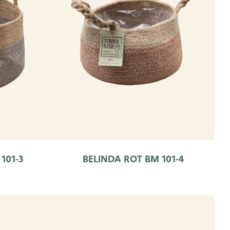
101-3
BELINDA ROT BM 101-4