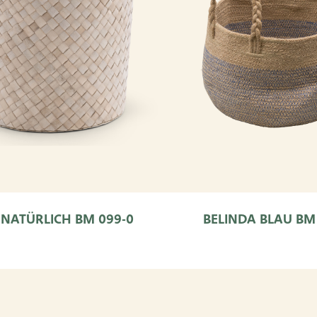
NATÜRLICH BM 099-0
BELINDA BLAU BM 