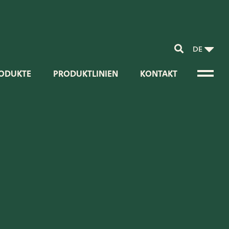
DE
ODUKTE
PRODUKTLINIEN
KONTAKT