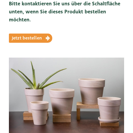
Bitte kontaktieren Sie uns über die Schaltfläche
unten, wenn Sie dieses Produkt bestellen
möchten.
Jetzt bestellen