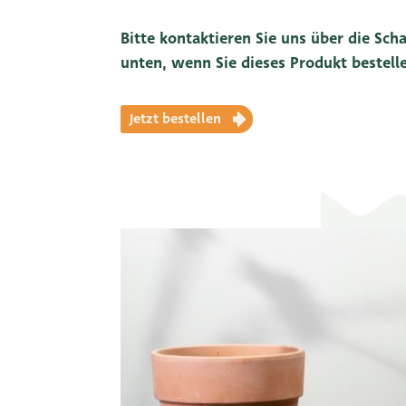
Bitte kontaktieren Sie uns über die Scha
unten, wenn Sie dieses Produkt bestel
Jetzt bestellen