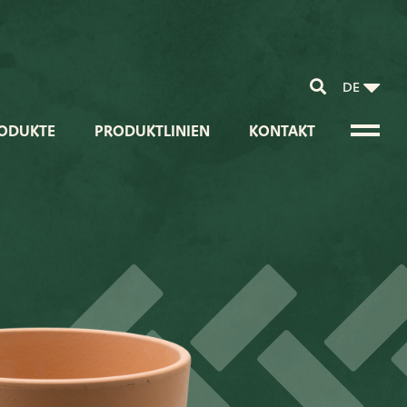
DE
ODUKTE
PRODUKTLINIEN
KONTAKT