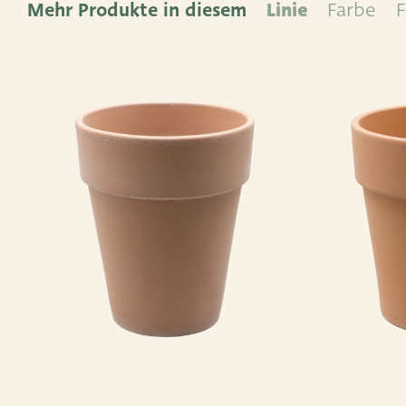
Mehr Produkte in diesem
Linie
Farbe