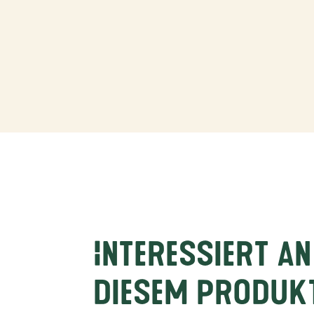
Interessiert an
diesem Produk