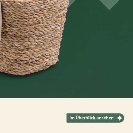
Im Überblick ansehen