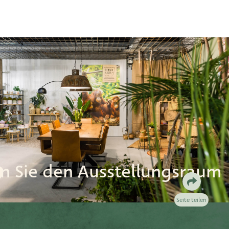
n Sie den Ausstellungsraum
Seite teilen