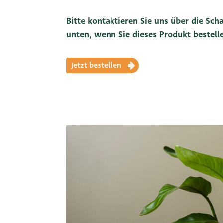
Bitte kontaktieren Sie uns über die Scha
unten, wenn Sie dieses Produkt bestel
Jetzt bestellen