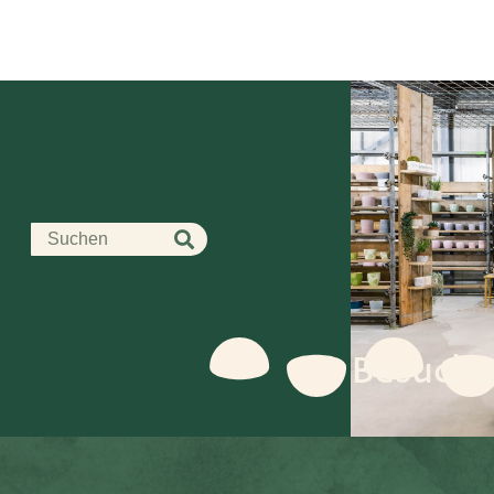
Besuche