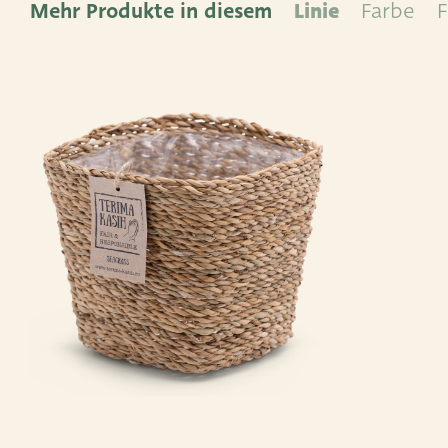
Mehr Produkte in diesem
Linie
Farbe