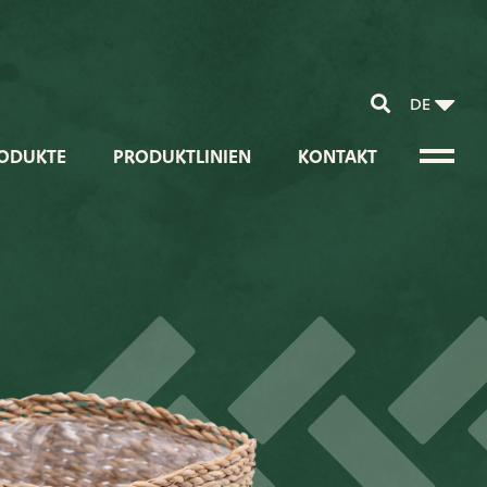
DE
ODUKTE
PRODUKTLINIEN
KONTAKT