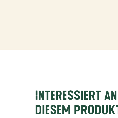
Interessiert an
diesem Produk