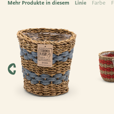
Mehr Produkte in diesem
Linie
Farbe