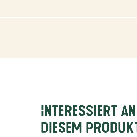
Interessiert an
diesem Produk