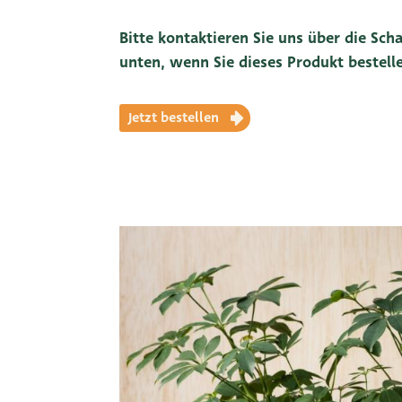
Bitte kontaktieren Sie uns über die Scha
unten, wenn Sie dieses Produkt bestel
Jetzt bestellen