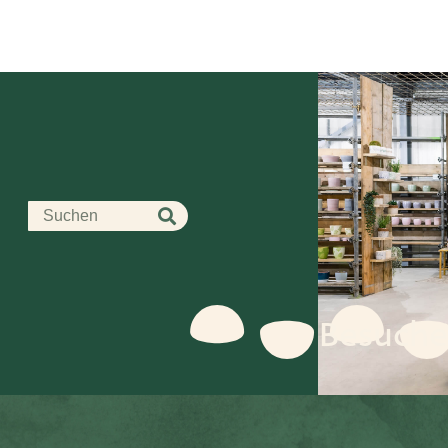
Besuche