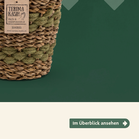
Im Überblick ansehen