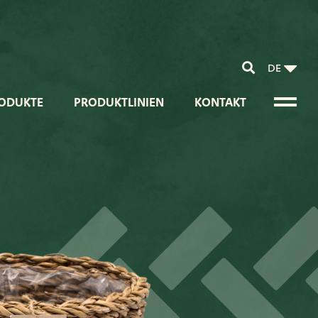
DE
ODUKTE
PRODUKTLINIEN
KONTAKT