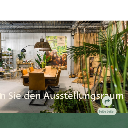
n Sie den Ausstellungsraum
Seite teilen