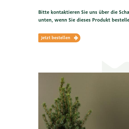
Bitte kontaktieren Sie uns über die Scha
unten, wenn Sie dieses Produkt bestel
Jetzt bestellen