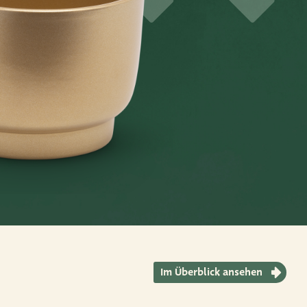
Im Überblick ansehen