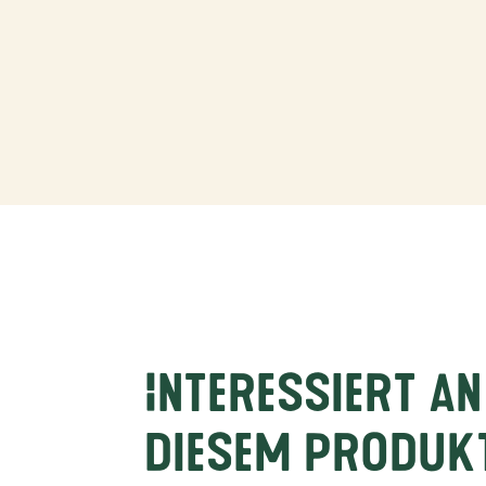
Interessiert an
diesem Produk