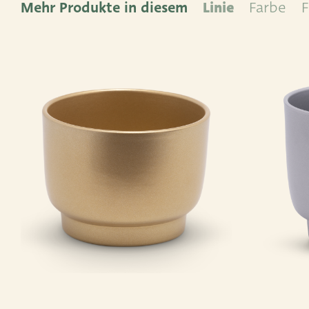
Mehr Produkte in diesem
Linie
Farbe