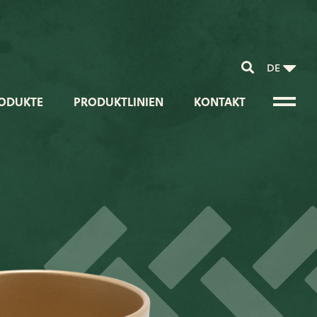
DE
ODUKTE
PRODUKTLINIEN
KONTAKT