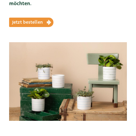
möchten.
Jetzt bestellen