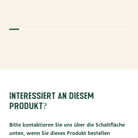
Interessiert an diesem
Produkt?
Bitte kontaktieren Sie uns über die Schaltfläche
unten, wenn Sie dieses Produkt bestellen