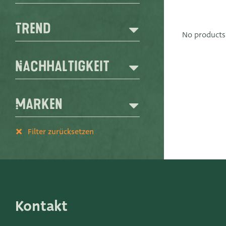
Trend
No products
Nachhaltigkeit
Marken
Filter zurücksetzen
Kontakt