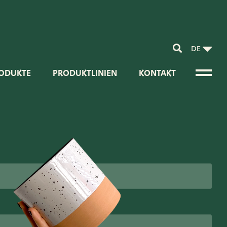
DE
ODUKTE
PRODUKTLINIEN
KONTAKT